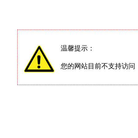
温馨提示：
您的网站目前不支持访问