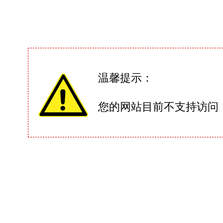
温馨提示：
您的网站目前不支持访问