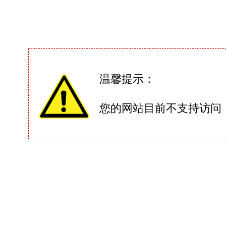
温馨提示：
您的网站目前不支持访问