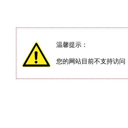
温馨提示：
您的网站目前不支持访问